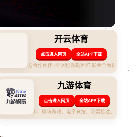
邮箱：admin@2025-kaiyun.com
地址：宁夏回族自治区中卫市海原县李旺
镇
热点新闻
「新闻随笔」寒假,让孩
子爱上体育.
2026-08-08
歐洲國家聯賽高清直播
平臺.
2026-08-08