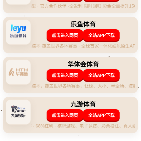
也让他和奥斯卡的去留问题再次成为了热门话题。
#### 孤胆英雄的精彩表现
在最近的一场比赛中，巴尔加斯凭借个人的超凡能力，突破对方
防线，完成了一次精彩的破门。这一进球不仅展示了他的技术和
勇气，也让球迷们对他的未来充满了期待。**巴尔加斯的表现**无
疑是球队的亮点，他的每一次触球都让人屏息凝神。
#### 奥斯卡的去留成谜