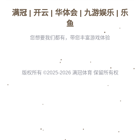
**团队协作与战术执行**
泰山队在比赛中展现了极高的**团队协作**水平。无论是进攻还是
防守，球员们都能保持良好的默契。教练在赛前制定的战术得到
了完美的执行，尤其是在中场的控制上，泰山队通过精准的传球
和快速的反击，多次威胁对手的球门。
**外援的关键作用**
在这场比赛中，外援的表现尤为抢眼。**外援前锋**在比赛中打入
关键进球，帮助球队奠定了胜局。他们不仅在进攻端表现出色，
还在防守时积极回撤，协助中后场球员化解对手的进攻。外援中
场球员则通过精准的长传和控球能力，为球队创造了多次得分机
会。
**案例分析：外援的成功引入**
以往的比赛中，泰山队曾因缺乏有效的进攻手段而屡屡受挫。然
而，自从引入多名外援后，球队的进攻火力得到了显著提升。**例
如，在对阵某强队的比赛中，外援前锋凭借个人能力打入制胜一
球，帮助球队取得了宝贵的三分**。这不仅提升了球队的士气，也