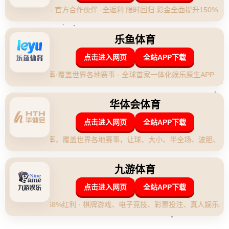
响。
**前言：**
在现代足球中，外援的引入已成为提升球队实力的重要手段。泰
山队在本赛季的表现尤为突出，尤其是在最近的90分钟比赛中，
他们的表现堪称完美。**外援的加入**不仅为球队带来了技术上的
提升，也在战术执行上提供了更多的选择。