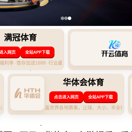
攻端展现了高效的得分能力，还在防守上做出了重要贡献。根据统计，*
。另外，他的7个篮板也为球队的二次进攻创造了良好的机会。周琦在场上犹
。