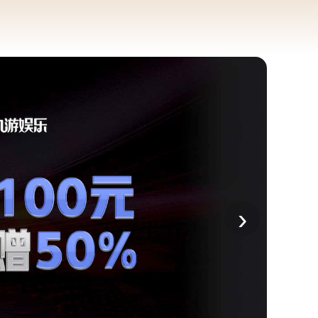
在线商城
官方微博
页
公司简介
产品中心
新闻资讯
联系我们
当前位置：
首页
>
新闻资讯
站内搜索
，正负值
联系信息
周琦在比赛
电话：0512-8650584
传真：0512-8650584