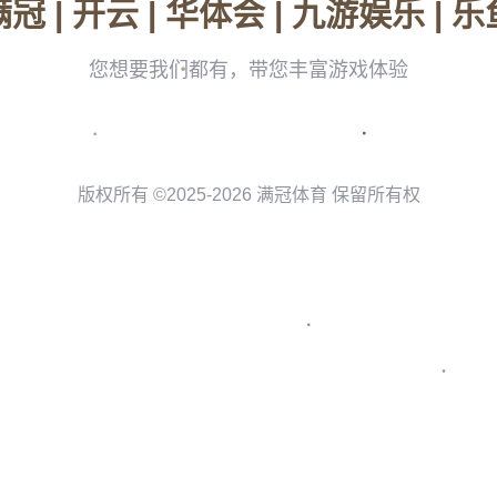
，这表明他在场上的表现极大地提升了队伍的整体竞技水平。尤其是在关
场时，球队的进攻效率显著提高**，这不仅仅是得分的体现，还体现在
上的灵活性密切相关。他能在低位得到有效的传球，并利用自己的身高
的得分变得困难。这种全方位的能力使他成为了新疆男篮的**绝对核心
够更好地适应比赛的节奏。