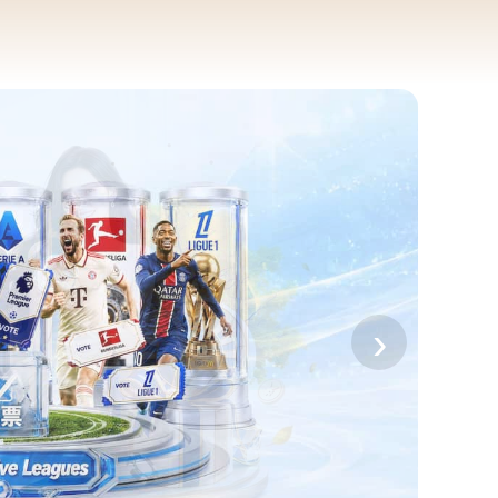
在线商城
官方微博
页
公司简介
产品中心
新闻资讯
联系我们
当前位置：
首页
>
新闻资讯
站内搜索
例便生动地
联系信息
保体育场的
电话：0512-8650584
传真：0512-8650584