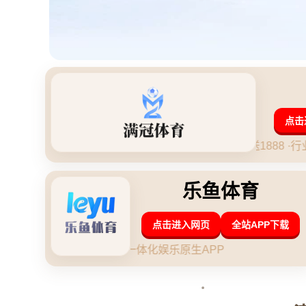
### 城市发展与居民权益之间的冲突
大型城市如马德里，在承办国际性活动时，**往往意味着
噪音、交通拥堵等问题，严重时甚至可能影响居民的日常
商业机会，却很可能对生活在附近的居民造成极大的不便