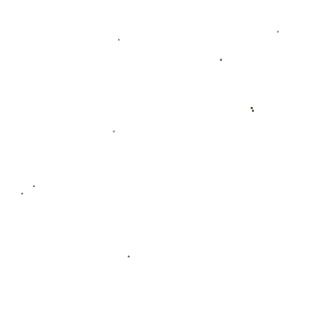
过程中，预
。
只有实现城
心理念。
扫描
二维码