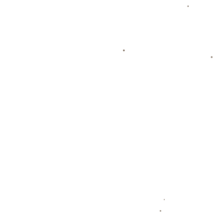
的决定，并
示出其对社
对周边社
利管理层都