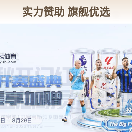
网站首
暂停演唱会，球场利用不应与居民相矛盾
|
2026-04-29 04:40:20
常生活质量始终是城市管理者面临的一大挑战。**马德里最近的一个实
开表达对皇家马德里足球俱乐部的感谢，因其暂停了计划中的演唱会，确
供了重要的借鉴。