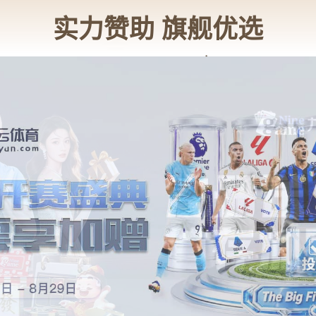
网站首
关内容被浏览2.3次 仅次于詹库
|
2026-04-29 04:40:20