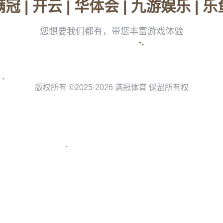
不仅展示了约基奇在球迷心中的地位，也反映了他在NBA中的重要性与影响力