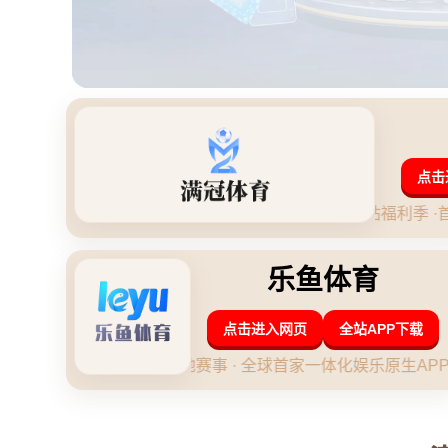
在当今的篮球界，球迷对于明星球员的关注无疑是雷达一般密