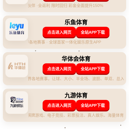
统治力。本文将深入分析这场比赛的关键因素，并探讨塞尔维亚
队在本届世界杯中的前景。
**比赛回顾：塞尔维亚的全面压制**
从比赛一开始，塞尔维亚队就展现出强大的进攻火力和防守能
力。**约基奇**在内线的统治力无可匹敌，他不仅在得分上表现出
色，还通过精准的传球为队友创造了多次得分机会。塞尔维亚队
的整体配合默契，球员之间的传导流畅，使得安哥拉队难以招
架。
**安哥拉队的挑战与不足**
尽管安哥拉队在比赛中也有亮眼表现，但面对塞尔维亚队的强大
攻势，他们显得有些力不从心。安哥拉队在防守端的漏洞被塞尔
维亚队多次利用，尤其是在篮板球的争夺上，安哥拉队明显处于
劣势。这场比赛也暴露了安哥拉队在面对强队时的不足之处，尤
其是在防守策略和球员个人能力上的差距。
**约基奇的表现与影响**
作为塞尔维亚队的核心，**约基奇**在比赛中的表现无疑是球队获