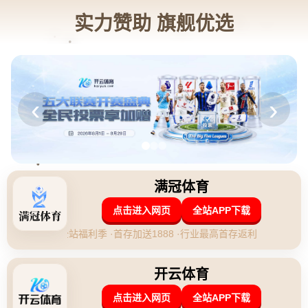
新闻资讯
当前位置：
首页
>
新闻资讯
男篮世界杯揭幕战：塞尔维亚105：59大胜安哥拉
约基奇14分
|
2026-04-29 04:40:20
**男篮世界杯揭幕战：塞尔维亚105:59大胜安哥拉，约基奇14分**
在2023年男篮世界杯的揭幕战中，塞尔维亚队以105:59的比分大
胜安哥拉队，成为本届赛事的焦点之一。**约基奇**作为塞尔维亚
队的核心球员，在比赛中贡献了14分，展现了他在国际赛场上的