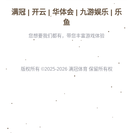
胜的关键。他不仅在进攻端贡献了14分，还在防守端多次封盖对
手的投篮。约基奇的全面能力使得他成为对手难以防范的球员，
他的存在也为塞尔维亚队的其他球员创造了更多的进攻空间。
**塞尔维亚队的未来展望**
通过这场比赛，塞尔维亚队展现了他们在本届世界杯上的强大竞
争力。**约基奇**的出色表现为球队注入了信心，而其他球员的默
契配合也为球队的未来打下了坚实的基础。随着比赛的深入，塞
尔维亚队有望在本届世界杯中走得更远，甚至有可能冲击冠军。
**案例分析：塞尔维亚的战术优势**
塞尔维亚队在比赛中采用了多样化的战术，既有快速的反击，也
有稳健的阵地战。**约基奇**在内线的牵制作用使得对手难以专注
于外线防守，而塞尔维亚队的外线球员则利用这一点多次命中三
分球。这种内外结合的战术使得塞尔维亚队在进攻端无懈可击。
综上所述，塞尔维亚队在本届男篮世界杯的揭幕战中展现了强大
的实力和良好的团队配合。**约基奇**的出色表现不仅为球队带来
了胜利，也为接下来的比赛奠定了信心。随着赛事的推进，塞尔