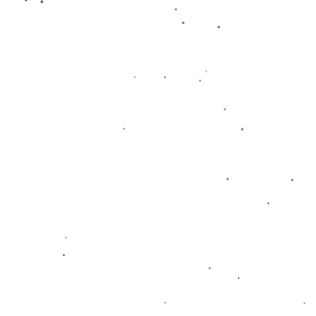
维亚队有望继续保持良好的状态，成为本届世界杯的有力竞争
者。
联系信息