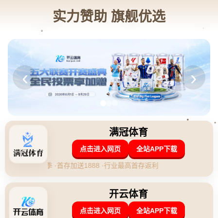
新闻资讯
当前位置：
首页
>
新闻资讯
海港悼念：感谢埃里克森先生带给球队的勇气和力
量
|
2026-04-29 04:40:20
**海港悼念：感谢埃里克森先生带给球队的勇气和力量**
在足球的世界里，教练不仅仅是战术的制定者，更是球队精神的
引领者。*埃里克森先生*，这位备受尊敬的教练，以其卓越的领导
力和无与伦比的勇气，成为了海港球队的精神支柱。他的离去，