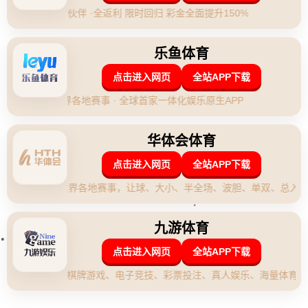
*崔康熙的回归*，不仅仅是一次简单的教练更替，更是对球队精神
面貌的一次重大提升。众所周知，崔康熙以其严谨的战术和对球
员心理的深刻理解而闻名。他的到来，立刻为球队注入了新的活
力和信心。**精神状态不错**的崔康熙，展现出他对未来比赛的坚
定信心和不屈不挠的斗志。
在接下来的5天内，崔康熙将带领球队迎来两场重要的比赛。这两