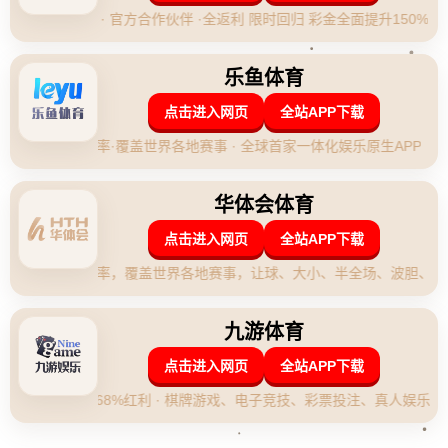
大局。然而，核心固然重要，但比賽絕非一個人的戰爭，其他球
員若能在關鍵時刻也站出來，往往能為球隊帶來更大驚喜與勝利
保證。**團隊協作與多點開花，正是競技體育的精髓所在**。
### **核心球員的重要性：不可替代的關鍵角色**
每支成功的球隊都有至少一位核心球員，他們不僅是技術能力的
象徵，更是球隊的精神依靠。在NBA歷史上，邁克爾·喬丹被譽為
“大心臟”代言人，在公牛隊的多次總冠軍之旅中，他數次在決勝時
刻完成致命一擊。同樣，足球界的梅西和C羅也多次在比賽尾聲時
用進球拯救球隊。
**比賽的關鍵時刻，依賴核心是自然而然的選擇**。這些球員往往
經驗豐富、壓力承受能力強，並且具備出色的臨場應變能力和技
術執行力。然而，核心球員畢竟只有一人，對手在布防時亦會將
重兵壓在其身上。當核心受制或出現失誤時，如果其他球員無法
挺身而出，球隊便容易陷入困境。
### **團隊的力量：其他球員挺身而出是奪冠關鍵**
真正優秀的球隊，不僅僅倚賴核心球員，更能讓其他隊員在關鍵