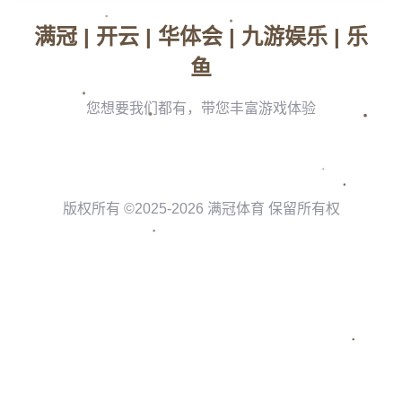
時刻擔起責任。在2014年NBA總決賽中，馬刺隊對陣熱火隊最為
鮮明地體現了這一點。馬刺隊以團隊配合聞名，在那年總決賽
中，他們通過多點開花成功擊敗了擁有勒布朗·詹姆斯的熱火。除
了核心球員如蒂姆·鄧肯、馬努·吉諾比利，像丹尼·格林這樣的角
色球員也貢獻了關鍵的三分球，成為影響比賽走向的X因素。
這一案例證明，**一支球隊需要其他球員在指標性時刻主動挑起大
梁**。當僅依賴核心已無法創造奇蹟時，其他球員的表現就能成為
決定戰局的分水嶺。球場上的“奇兵”或是“關鍵先生”，往往能帶來
意想不到的勝利，這無疑全靠整體協作與隊員之間的充分信任。