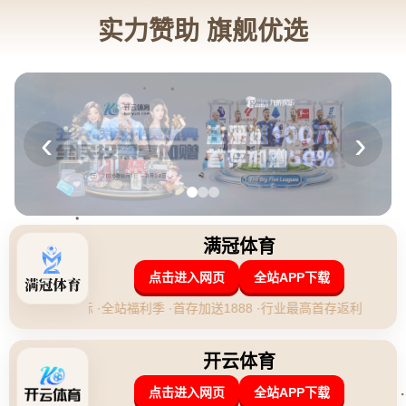
新闻资讯
当前位置：
首页
>
新闻资讯
罗马诺：阿拉巴退役纯属谣言，目前球员康复仍按
计划进行
|
2026-04-29 04:40:20
**前言：**在体育界，球员的动态往往吸引着球迷和媒体的高度关
注。近日，关于“大卫·阿拉巴即将退役”的传闻铺天盖地。然而，
著名体育记者罗马诺明确表示，这是不实的报道。本文将详细剖
析该事件，并探讨此类传言产生的原因及其影响。