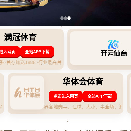
级的机会。以下，我们将逐步分析这一结果对各支球队的具体影响。