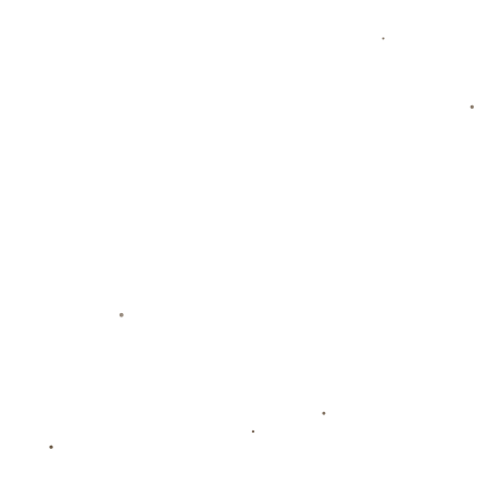
山东鲁
历来以顽
而非超级
现突破。