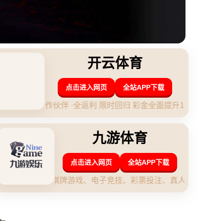
邮箱：admin@2025-kaiyun.com
地址：宁夏回族自治区中卫市海原县李旺
镇
热点新闻
法國對陣德國友誼賽首
發排定：穆阿尼卡馬文
加等6人望入選！.
2026-08-06
荷蘭國家隊有沒有世界
杯冠軍？.
2026-08-06
葡萄牙世界杯大名單 眾
星雲集 C羅佩佩最後一