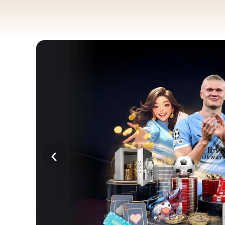
0512-8650584
admin@2025-kaiyun.com
新闻资讯
2020賽
**探索2020赛季中国足协杯第二轮抽签结果及其影响**
2020赛季中国足协杯的第二轮抽签结果一直是球迷和
策略和球队发展。本文将深入探讨2020赛季中国足协杯
*中国足协杯*作为国内顶尖的足球赛事之一，吸引了众多球