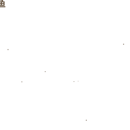
戰.
2026-08-06
神奇一夜！巴萨读秒绝
杀本菲卡，欧冠六连胜
提前.
2026-08-06