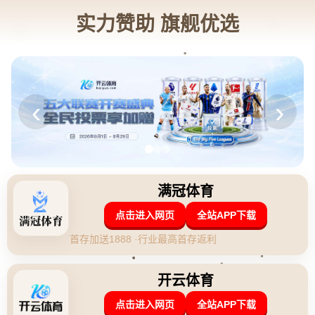
新闻资讯
当前位置：
首页
>
新闻资讯
半场-恩里克破门邓涵文飞踹染红 国安0-1十人三镇
|
2026-04-29 04:40:20
**前言：** 在一场备受瞩目的中超联赛中，北京国安与武汉三镇展
开激烈对决。比赛中，恩里克的精彩进球和邓涵文的红牌成为焦
点，最终国安以0-1不敌十人应战的三镇。这场比赛不仅展示了球
员的技术与战术，也揭示了比赛中不可忽视的纪律问题。
**比赛回顾：** 比赛一开始，双方就展开了激烈的攻防战。**恩里