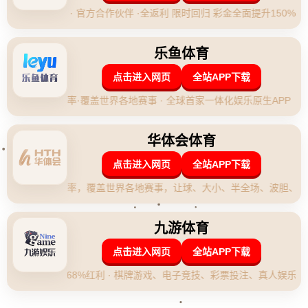
**比赛背景与重要时刻**
这场比赛是中国队与日本队之间的一场重要较量。日本队以其快
速的进攻和严密的防守著称，而中国队则希望通过这场比赛检验
自身实力。比赛开始后不久，日本队便展现出强大的进攻能力。**
小川航基**在第15分钟时抓住机会，利用中国队防线的漏洞，率
先为日本队打入一球。这个进球不仅提升了日本队的士气，也给
中国队带来了不小的压力。
**板仓滉**在第30分钟的进球更是让日本队的优势进一步扩大。他
在一次角球进攻中，凭借出色的头球能力，将比分改写为2-0。这
个进球再次暴露了中国队在防守定位球时的不足。
**国足的挑战与应对策略**
面对日本队的强势表现，中国队在上半场显得有些被动。**防守端
的漏洞**和**进攻端的乏力**是国足亟需解决的问题。尽管如此，
中国队在比赛中也展现出了一些积极的变化。例如，在中场的组
织上，国足尝试通过**快速传递**来打破日本队的防线。然而，由
于缺乏有效的终结能力，这些努力未能转化为进球。