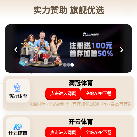
新闻资讯
当前位置：
首页
>
新闻资讯
半场战报-小川航基、板仓滉破门 国足0-2日本
|
2026-04-29 04:40:20
**半场战报：国足0-2落后日本，挑战重重**
在这场备受瞩目的国际友谊赛中，中国国家足球队在上半场以0-2
落后于日本队。**小川航基**和**板仓滉**的精彩进球为日本队奠
定了领先优势。本文将深入分析这场比赛的关键时刻，并探讨国
足在面对强敌时所面临的挑战。