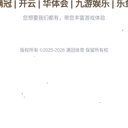
容和巨額投資獲得多項冠軍。然而，雷克瑟姆竟能在統計數據上追上這位
深度投入。隊中的“關鍵人物”比如保羅·穆林（Paul Mullin）和本
柱。而他們的表現，直接對比曼城的哈蘭德等明星球員，竟不遜色。
是表面上的擁有者。他們參與到球隊運營的方方面面，從資金投入到對
姆逐漸不再是“一支普通小球會”，而變成了全球足壇矚目的焦點**。
支持。此外，他們還製作了一部名為《歡迎來到雷克瑟姆》（Welcom
事，成功將雷克瑟姆推向國際舞台。
）毫不吝嗇對球隊表現的稱讚。他強調：“這不僅僅是數據上的突破，更是雷克瑟
的用心，聯手雷諾茲與麥克爾亨尼，將“偉大成就”變成了現實。
ounty）和伯恩茅斯（Bournemouth）等比賽中，雷克瑟姆展現了無
迷的敬佩和掌聲。