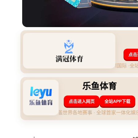
### **雷克瑟姆的崛起：從低谷到榮耀的蛻變**
當人們說起雷克瑟姆時，過去它僅是一家位於英格蘭第五級聯
Reynolds）和***羅伯·麥克爾亨尼***（Rob Mc
腦與對足球的熱情注入球隊，使得雷克瑟姆在短短幾年間