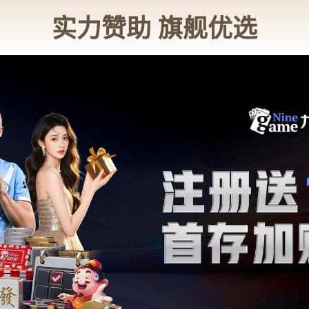
网站首
克爾亨尼創輝煌紀錄！菲爾帕金贊“偉大成就”
|
2026-04-29 04:40:20
足壇奇蹟**
全球關注。而在本賽季中，來自英國的***雷克瑟姆足球俱樂部***這支
足壇熱議的焦點。這背後，不僅是球員的努力、更是雷諾茲與麥克爾亨尼