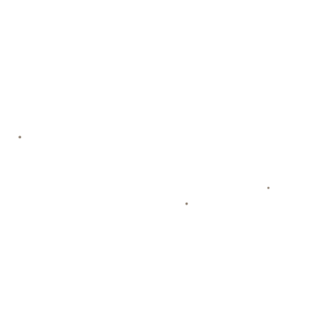
联系
信息
热点
时尚随心，快乐随行。
宁夏回族自治区中卫市海原县李旺镇