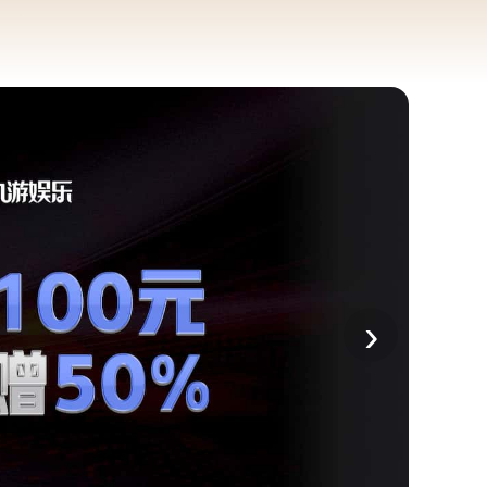
在线商城
官方微博
页
公司简介
产品中心
新闻资讯
联系我们
当前位置：
首页
>
新闻资讯
！.
站内搜索
小球會以
联系信息
這對“明
电话：0512-8650584
传真：0512-8650584