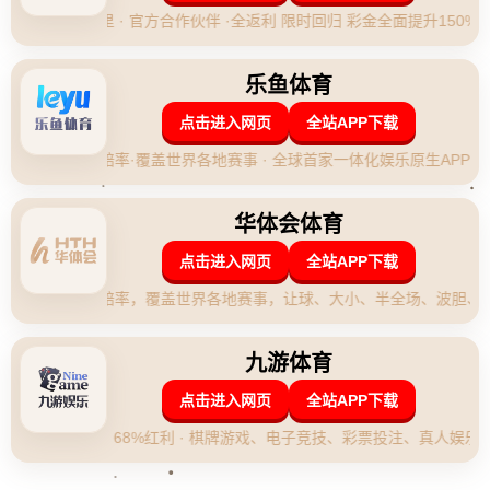
马的首个进球，正是由于乌迪内斯后卫卡尔斯多普的“慷慨送礼”开
始，这也直接决定了比赛的走向。
### **卡尔斯多普的低级失误，注定比赛基调**
比赛仅开场5分钟，乌迪内斯的后防线便出现了巨大漏洞。卡尔斯
多普在本方禁区前的传球过于随意，直接被罗马前锋迪巴拉断
球，后者丝毫没有浪费这次“意外大礼”，成功推射破门，为罗马率