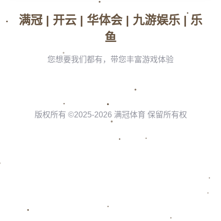
先打开局面。不少球迷用“送礼式开场”来形容这一失误，而这样的
低级错误也让乌迪内斯陷入被动。
细心分析卡尔斯多普的失误，不难发现他在处理球时显得过于犹
豫，缺乏快速决策的能力。罗马方面显然已经在赛前针对这一特
点做了研究——迪巴拉的逼抢高度集中，给了对方后防线巨大压
力。**通过这次案例，罗马展现了他们精确的战术执行和球员之间
良好的默契配合**。