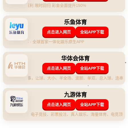
### 阿森纳的转会策略
阿森纳近年来一直在努力重建球队，希望通过引进有潜力的球员
来提升整体实力。**梅里诺**，作为一名技术出色且经验丰富的中
场球员，正是阿森纳所需要的类型。他在西甲的表现已经证明了
自己的价值，成为众多豪门俱乐部争相追逐的目标。
### 梅里诺的吸引力