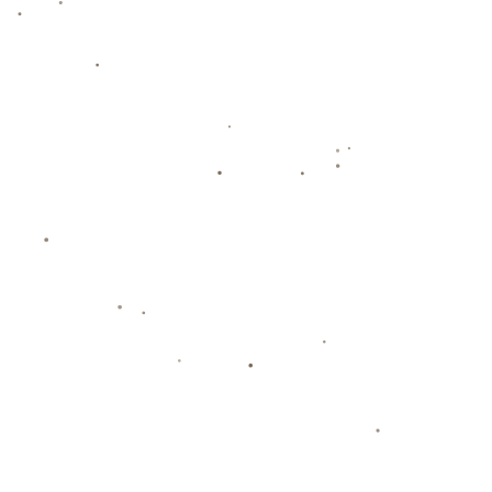
将为阿森纳的中场注入新的活力，并为球队的未来发展奠定坚实
的基础。