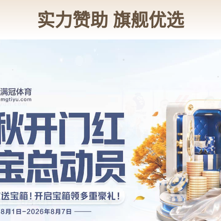
网站首
0分钟防守战并不容易，我们对平局满意
|
2026-04-29 04:40:20
了不可预测性，尤其是当两支势均力敌的球队相遇时。这场意大利与比利时
示，与比利时进行60分钟的防守战是一场艰难的挑战，但球队对平局的
球比赛中防守战术的重要性。
意大利球队著名的“链式防守”系统。这种防守战术强调球员以链式的方式形