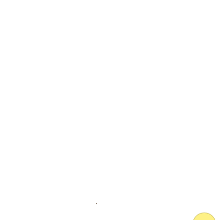
扫描
二维码