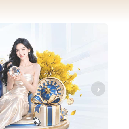
在线商城
官方微博
页
公司简介
产品中心
新闻资讯
联系我们
当前位置：
首页
>
新闻资讯
站内搜索
的对决便
结果感到
联系信息
电话：0512-8650584
成紧密的
传真：0512-8650584