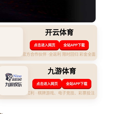
邮箱：admin@2025-kaiyun.com
地址：宁夏回族自治区中卫市海原县李旺
镇
热点新闻
本田圭佑鼎力復出 一戰
助不丹晉級亞冠聯賽
2026-08-08
劲爆的身体素质！博纳
双手隔扣字母哥+大洛.
2026-08-08
網球︱「泥地王」拿度
淚眼掛拍 宿敵兼好友
費達拿長文致敬極感人.