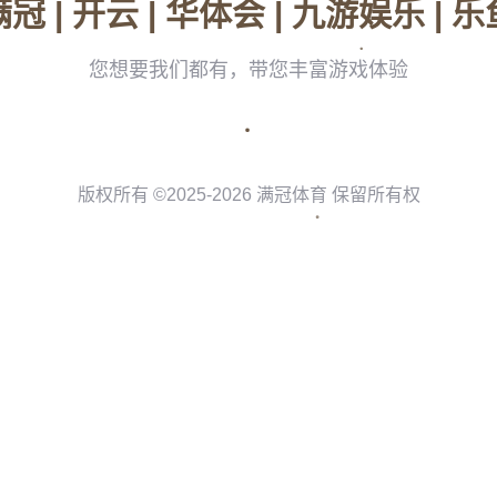
攻端表现出色，还通过精准的传球为队友创造了多次得分机会。施罗德的
中的冷静和决策能力，使得德国队在关键时刻能够稳住阵脚，逐步缩小分差
在比赛中展现了全面的技术能力，不仅在进攻端频频得分，还在防守端
来源，他的存在让德国队在防守时不得不投入更多的精力。
逐渐找回状态。通过一系列的快攻和精准的三分球，德国队在比分上逐
多次漏洞，德国队趁机反超比分。
强度防守，德国队通过快速的球员轮转和精准的外线投射，打破了希腊