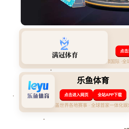
**施罗德的关键表现**