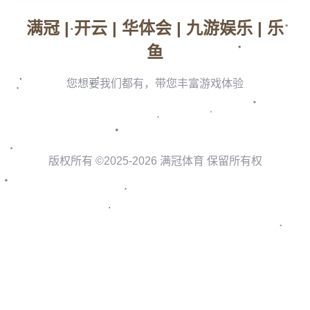
手。
尤其是**孙铭徽**和**赵睿**这两位球员，作为广东队的重要核
心，承担着引领球队进攻和组织的重任。然而在这场比赛中，他
们俩的表现并不理想，频繁的失误和急躁的表现使得各自的发挥
受到限制。杜锋如果要球队恢复状态，就必须提醒他们在紧张局
势下保持*冷静*，集中精力去执行战术。
### 案例分析：比赛关键因素
在回顾比赛的关键时刻时，我们可以识别出几个重要因素。首先
是**防守漏洞**。广东队在防守时对对手的空位把握不够，常常在
对方快攻时手忙脚乱，这直接导致了对手轻松得分。而且，针对
对方的战术布置，球员之间的配合显得相当生疏，杜锋需要在之
后的训练中侧重这一点，以提高团队的战斗意识和协作能力。
其次，**心理素质**也是造成失误的一个重大因素。在比赛的紧张
气氛下，尤其是当比分落后时，孙铭徽和赵睿的表现明显受到影
响。这种情况并不少见，许多年轻球员在关键时刻容易产生焦
虑，而这种情绪往往会影响到他们的判断和决策。因此，教练虽