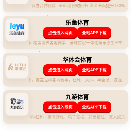
题。
杜锋的表态不仅仅是对比赛结果的反思，更折射出他作为教练对
于球队状态的高度关注。很多人可能会问：是什么导致了球队表
现不佳？从比赛开始，广东队似乎一直处于被动，无法有效应对
对手的快速攻势。球队在进攻端的组合不够默契，传球失误频
频，防守端又屡屡漏人，这些悬而未决的问题无疑让杜锋感到棘