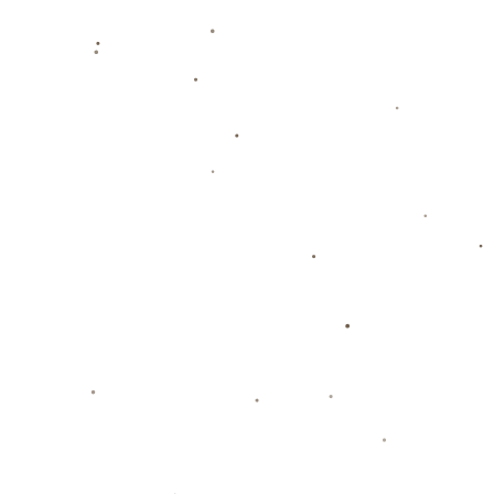
**关键在于资源调配和战略取舍。亚特兰大究竟是集中全力争夺欧
联杯奖杯，还是继续在欧冠中追逐荣誉，这需要俱乐部层面深思
熟虑的规划。**