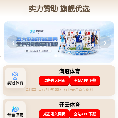
新闻资讯
当前位置：
首页
>
新闻资讯
加斯佩裏尼回顧亞特蘭大上賽季：進入歐冠可能無
法奪得歐聯杯.
|
2026-04-29 04:40:20
## 加斯佩里尼回顾亚特兰大上赛季：进入欧冠可能无缘欧联杯冠
军？
近年来，亚特兰大已经成为意甲联赛乃至欧洲足球版图上的一支
重要力量。然而，对于这支以攻击力见长的“黑马”球队来说，如何