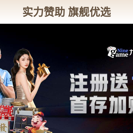
网站首
利雅得勝利 曾拒絕對方報價.
|
2026-04-29 04:40:20
幕引人关注**
球星的重要赛场。近日，有消息称，巴西球星**保利尼奥（Paulinh
掀起了足球圈的热议，特别是此前保利尼奥曾拒绝过对方的报价。这次决定背
再度加强。