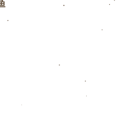
谁？数据一目了然！.
2026-08-08
广州队五轮不败走向成
熟 有胆识：16岁半小
将首发
2026-08-08