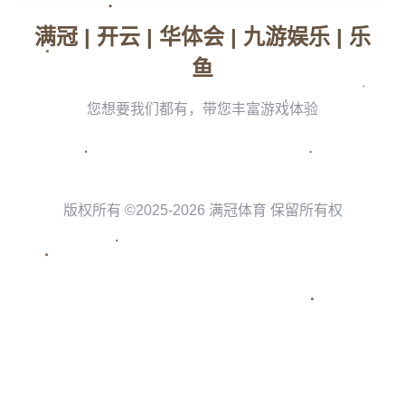
---
**热点场次：争冠与保级之战一触即发**
要解析**2022赛季中国足球甲级联赛赛程表**，离不开对关键场次
的分析。在每赛季的中甲联赛中，尤其值得关注的战役莫过于**争
冠大战**与**保级对决**。