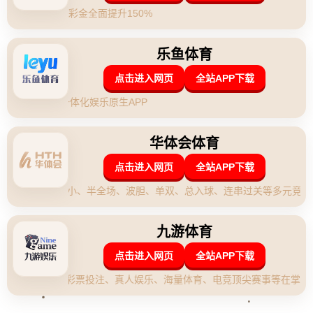
門將安德烈·奧納納（André Onana）的加盟，這位充滿個性的喀
麥隆國門公開承諾，今年將奉獻“**冒險足球**”，一時間激起了無
數討論。
### **奧納納的風格：一位為冒險而生的門將**
奧納納的加盟被視為曼聯追求變革的重要一步。他作為門將，技
術風格大膽獨特，敢於在高壓環境下做出極具風險的決策。例
如，過去他在阿賈克斯以及國際米蘭的比賽中就多次展現出非同
一般的控球與傳球能力，甚至在後場作出“**驚險的傳球組織**”。
有別於很多依靠清理式解圍的傳統門將，奧納納更像是一名“後場
組織者”，擁有著極強的腳下技術與視野。
這種風格對於曼聯來說無疑是挑戰與機遇並存。一方面，這將可
能改變球隊的進攻節奏，使得從後場發起的進攻更加流暢。另一
方面，這種高風險的風格也可能帶來失誤的代價，球迷因此戲
稱，“看奧納納比賽需要**隨時準備救心丸**”。
### **冒險足球背後的戰術轉變**
奧納納的冒險風格並非孤立存在，而是與曼聯主教練滕哈格（Erik