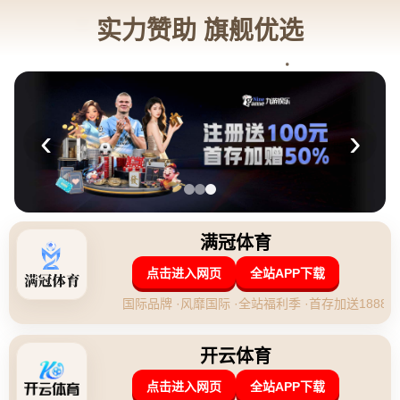
新闻资讯
当前位置：
首页
>
新闻资讯
CBA一周综述：跨越新年，“乱战”依旧.
|
2026-04-29 04:40:20
**CBA一周综述：跨越新年，“乱战”依旧**
在跨越2023年和2024年的时节，CBA（中国男子篮球职业联赛）
正如寒冬里的热火，比赛呈现出跌宕起伏的局面，竞争格局比以
往更加激烈。尽管多支球队在新年伊始展现了强劲势头，但本赛
季的“乱战”格局仍未改变，老牌劲旅和新锐势力都在彼此较劲，呈