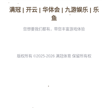
满悬念，每场比赛都可能决定排名的走向，也让整个联赛呈现出
群雄逐鹿、难分伯仲的状态。
例如，在2023年的最后一周，山东队在与深圳的激烈对话中表现
不俗，但深圳依靠外援布克的最后绝杀，硬是将胜利揽入囊中。
而山西则在面对**吉林东北虎**的比赛中凭借球队整体配合战胜对