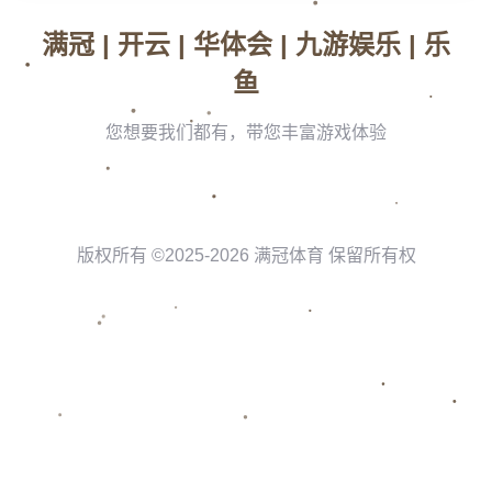
前提升了20%。这无疑证明了他的执教策略的有效性。在几个关
键比赛中，例如去年的全国联赛，成都蓉城更是在多次落后情况
下逆风翻盘，展现了强大的心理素质和应变能力。这与徐正源对
心理素质的高要求和焦点训练密不可分。
**为什么成都蓉城从未考虑换掉徐正源？**
一般来说，换帅的初衷是改善战绩或者改变球队风格，但徐正源
在这两方面的成绩显然无需质疑。他的执教风格被认为与成都蓉
城的传统和未来目标高度契合。球队高层相信，***“持续性与一贯
性***”是长期稳定发展的关键。
徐正源还以“年轻化”和“本土化”为培养方针，不断为球队挖掘和培
育潜力球员。他在培养青年球员方面有着卓越的眼光，使多名本
土年轻球员获得了宝贵的上场机会，并逐渐成长为球队的中坚力
量。成都蓉城通过这种长远眼光的规划，不仅确保了当下活力满
满的竞技状态，也为未来埋下了厚实的根基。
**案例分析：李明的成功之路**