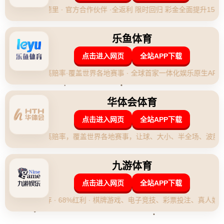
首先，成都蓉城在徐正源的执教下，战绩表现良好。他为球队注
入了稳定的技战术体系和凝聚力，使得球队在比赛中能发挥出应
有的水准。*“稳定”*与*“协作”*是徐正源执教风格的明显特征，这
不仅体现在球队的战术打法上，还渗透到球员的日常训练和管理
中。
根据数据统计，自徐正源担任主教练以来，成都蓉城的胜率较之