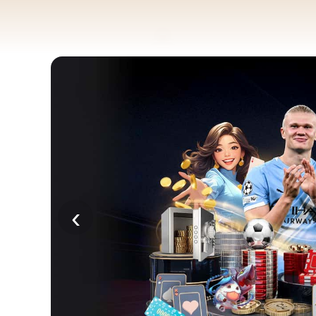
0512-8650584
admin@2025-kaiyun.com
新闻资讯
哈曼：如果有努涅斯在前锋
**哈曼：如果有努涅斯在前锋位置上，阿森纳会是一支焕然
近年来，阿森纳一直在为重返英超冠军争夺者的地位而努
会。德国足球名宿迪特玛尔·哈曼近日表示，若能将努涅
的加盟能对阿森纳产生如此巨大的影响呢？