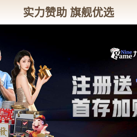
网站首
位置上，阿森纳会是一支焕然一新的球队.
|
2026-04-29 04:40:20
一新的球队**
力。尽管球队阵容中不乏优秀球员，但在前锋位置上的缺陷却让枪手错
斯这样高效的前锋加入阿森纳，球队将发生翻天覆地的变化。那么，为什