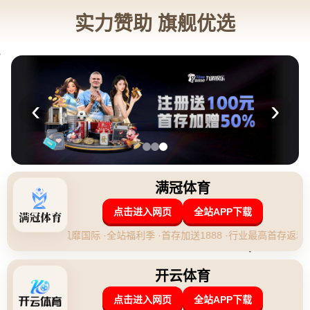
新闻资讯
当前位置：
首页
>
新闻资讯
前法甲射手回归，成都蓉城门将状态火爆.
|
2026-04-29 04:40:20
**前法甲射手回归，成都蓉城门将状态火爆：双星闪耀重振中超版
图**