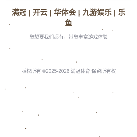
表现和扎实的技术功底，成为法甲赛场上熟悉的攻击手之一。如
今，他选择加盟成都蓉城，实实在在是一则振奋人心的消息。
从法甲到中超，虽然环境不同，但该射手仍旧保持了高水准的竞
技状态。在他最近几场比赛中，他不仅参与了多个关键进球，还
在需要领袖站出来的时刻稳稳扛起大旗。他以优雅的跑位、犀利
的射门和精准抢点赢得了队友和球迷的信任，**为成都蓉城带来了
从未有过的进攻优势**。
他的加盟也为成都蓉城注入了国际化的打法理念，使得球队在进
入对方半场时更加自信和从容。比如在对上海海港的关键比赛
中，他不仅用精准的头球帮助球队首开纪录，也持续利用自己的
威胁制造杀机，牵扯对手防线。