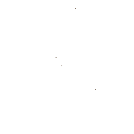
色，是一种新的里程碑。这不仅证明了他的个人能力，也