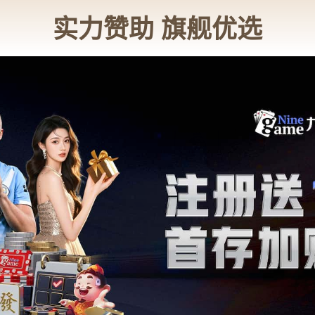
网站首
長讓我自豪無比，未來計劃在歐洲足壇退役.
|
2026-04-29 04:40:20
的顶级俱乐部中崭露头角，成为领袖。他就是**達尼洛**，这位才华
历史上首位巴西籍队长。达尼洛自豪地表示，成为尤文的队长是他职业
划在欧洲足坛完美谢幕。