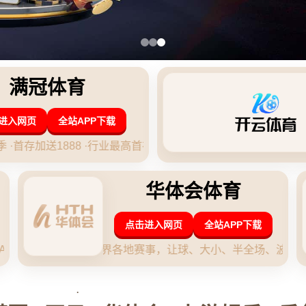
部**，在那里他迅速崭露头角，随后登陆欧洲加盟波尔图。在波尔图的
上进一步提升了自己的技战术水平。最终，他来到了**尤文图斯**，
可。