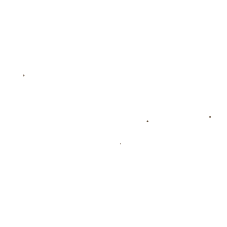
显示出巴西球员在意甲乃至欧洲足坛的日益重要。