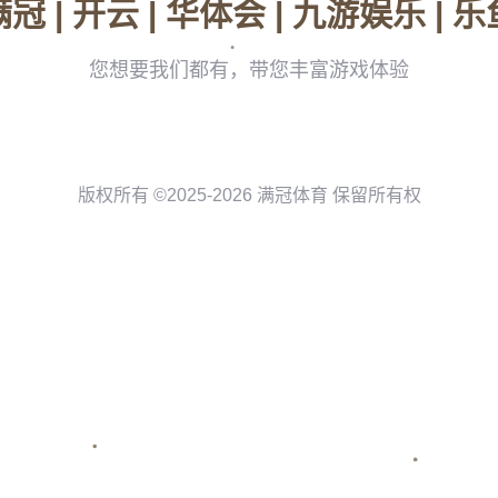
他深知，作为队长不仅仅是在场上指挥比赛那么简单，更需要担负起整个
任。他的这种精神不仅在比赛中得到彰显，也在球队内部建立了一个和
尼奥，这些巴西球员都为球队贡献了自己的才华。但**达尼洛**作为