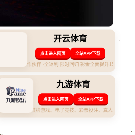
成功经历为
邮箱：admin@2025-kaiyun.com
在意甲赛场
地址：宁夏回族自治区中卫市海原县李旺
镇
热点新闻
欧冠生死局：9队被淘
汰，2队提前晋级 皇马
基本.
2026-08-08
图集-2024年F1新加坡
站排位赛98.
2026-08-08
英超第33輪補賽阿斯頓
維拉1-2利物浦 馬蒂普