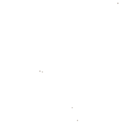
领袖，使我
。这位巴