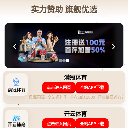
新闻资讯
当前位置：
首页
>
新闻资讯
皇马第15次登顶欧冠,克罗斯用奖杯告别
|
2026-04-29 04:40:20
**皇马第15次登顶欧冠，克罗斯用奖杯告别：历史时刻的聚焦与
思考**
皇家马德里，再次站在了欧洲足球的顶点。当克罗斯高举欧冠奖
杯时，这不仅是皇马的第15次欧冠胜利，也是他心中告别的不朽
时刻。在足球的世界里，**这样的辉煌与告别**，总是值得所有球